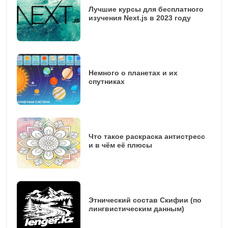
Лучшие курсы для бесплатного
изучения Next.js в 2023 году
Немного о планетах и их
спутниках
Что такое раскраска антистресс
и в чём её плюсы
Этнический состав Скифии (по
лингвистическим данным)