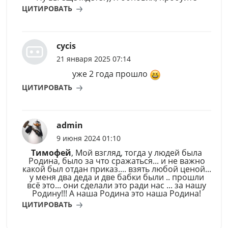
ЦИТИРОВАТЬ
cycis
21 января 2025 07:14
уже 2 года прошло
ЦИТИРОВАТЬ
admin
9 июня 2024 01:10
Тимофей
, Мой взгляд, тогда у людей была
Родина, было за что сражаться... и не важно
какой был отдан приказ.... взять любой ценой...
у меня два деда и две бабки были .. прошли
всё это... они сделали это ради нас ... за нашу
Родину!!! А наша Родина это наша Родина!
ЦИТИРОВАТЬ