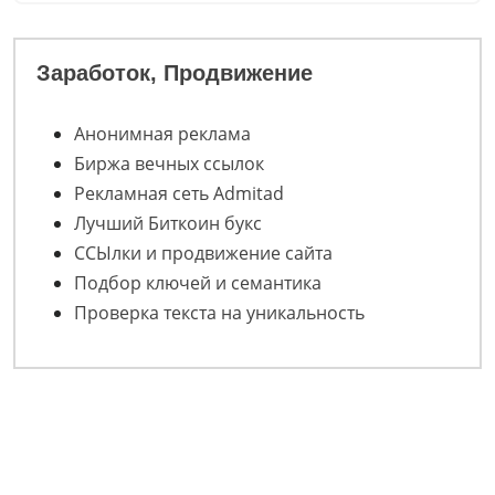
Заработок, Продвижение
Анонимная реклама
Биржа вечных ссылок
Рекламная сеть Admitad
Лучший Биткоин букс
ССЫлки и продвижение сайта
Подбор ключей и семантика
Проверка текста на уникальность