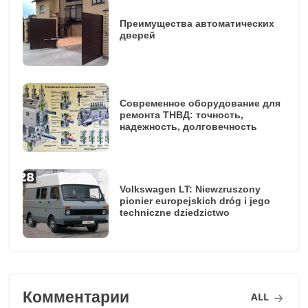
Преимущества автоматических
дверей
Современное оборудование для
ремонта ТНВД: точность,
надежность, долговечность
Volkswagen LT: Niewzruszony
pionier europejskich dróg i jego
techniczne dziedzictwo
Комментарии
ALL