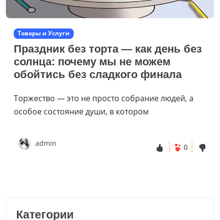
Товары и Услуги
Праздник без торта — как день без
солнца: почему мы не можем
обойтись без сладкого финала
Торжество — это не просто собрание людей, а
особое состояние души, в котором
admin
0
Категории