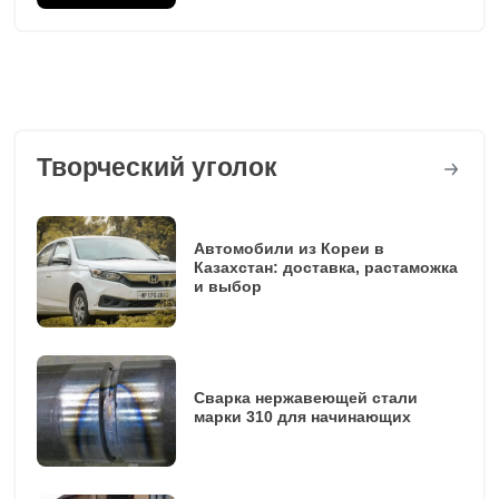
Творческий уголок
Автомобили из Кореи в
Казахстан: доставка, растаможка
и выбор
Сварка нержавеющей стали
марки 310 для начинающих