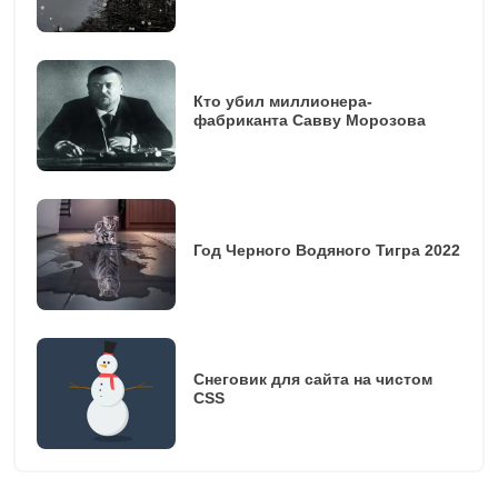
Кто убил миллионера-
фабриканта Савву Морозова
Год Черного Водяного Тигра 2022
Снеговик для сайта на чистом
CSS