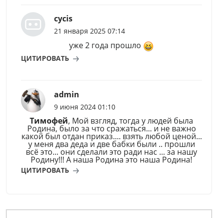
cycis
21 января 2025 07:14
уже 2 года прошло
ЦИТИРОВАТЬ
admin
9 июня 2024 01:10
Тимофей
, Мой взгляд, тогда у людей была
Родина, было за что сражаться... и не важно
какой был отдан приказ.... взять любой ценой...
у меня два деда и две бабки были .. прошли
всё это... они сделали это ради нас ... за нашу
Родину!!! А наша Родина это наша Родина!
ЦИТИРОВАТЬ