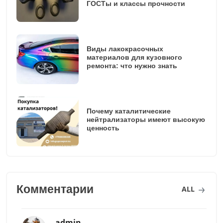
ГОСТы и классы прочности
Виды лакокрасочных
материалов для кузовного
ремонта: что нужно знать
Почему каталитические
нейтрализаторы имеют высокую
ценность
Комментарии
ALL
admin