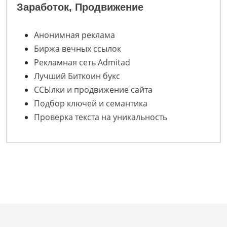
Заработок, Продвижение
Анонимная реклама
Биржа вечных ссылок
Рекламная сеть Admitad
Лучший Биткоин букс
ССЫлки и продвижение сайта
Подбор ключей и семантика
Проверка текста на уникальность