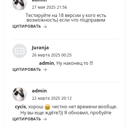
27 мая 2025 21:56
Тестируйте на 18 версии у кого есть
возможность) если что подправим
ЦИТИРОВАТЬ
Juranja
26 марта 2025 00:25
admin
, Ну наконец то !!!
ЦИТИРОВАТЬ
admin
22 марта 2025 20:12
cycis
, хорош
честно нет времени вообще.
Ну вы еще ждёте?)) Я обновил, пробуйте
ЦИТИРОВАТЬ