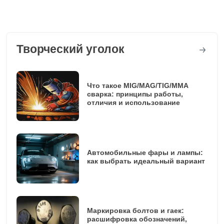
Творческий уголок
Что такое MIG/MAG/TIG/MMA
сварка: принципы работы,
отличия и использование
Автомобильные фары и лампы:
как выбрать идеальный вариант
Маркировка болтов и гаек:
расшифровка обозначений,