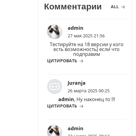
Комментарии
ALL
admin
27 мая 2025 21:56
Тестируйте на 18 версии у кого
есть возможность) если что
подправим
ЦИТИРОВАТЬ
Juranja
26 марта 2025 00:25
admin
, Ну наконец то !!!
ЦИТИРОВАТЬ
admin