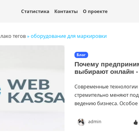
Статистика
Контакты
О проекте
лако тегов
» оборудование для маркировки
Блог
Почему предприни
выбирают онлайн -
Современные технологии
стремительно меняют под
ведению бизнеса. Особое
admin