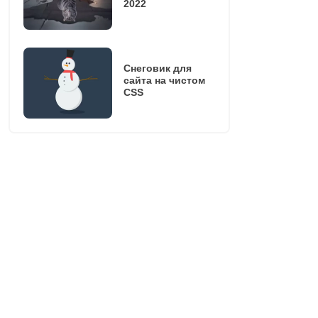
2022
Снеговик для
сайта на чистом
CSS