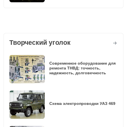
Творческий уголок
Современное оборудование для
ремонта ТНВД: точность,
надежность, долговечность
Схема электропроводки УАЗ 469