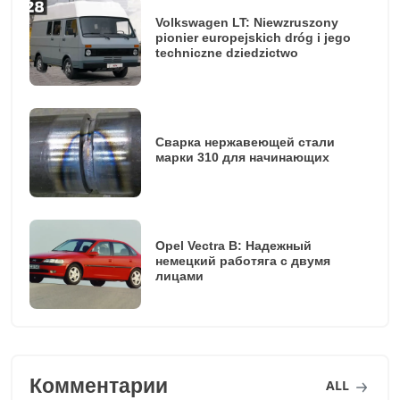
Volkswagen LT: Niewzruszony
pionier europejskich dróg i jego
techniczne dziedzictwo
Сварка нержавеющей стали
марки 310 для начинающих
Opel Vectra B: Надежный
немецкий работяга с двумя
лицами
Комментарии
ALL