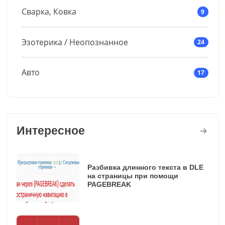
Сварка, Ковка
9
Эзотерика / Неопознанное
24
Авто
17
Интересное
Разбивка длинного текста в DLE
на страницы при помощи
PAGEBREAK