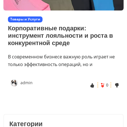
Товары и Услуги
Корпоративные подарки:
инструмент лояльности и роста в
конкурентной среде
В современном бизнесе важную роль играет не
только эффективность операций, но и
admin
0
Категории