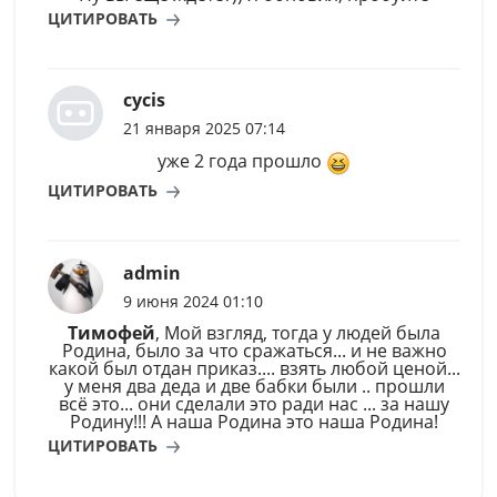
ЦИТИРОВАТЬ
cycis
21 января 2025 07:14
уже 2 года прошло
ЦИТИРОВАТЬ
admin
9 июня 2024 01:10
Тимофей
, Мой взгляд, тогда у людей была
Родина, было за что сражаться... и не важно
какой был отдан приказ.... взять любой ценой...
у меня два деда и две бабки были .. прошли
всё это... они сделали это ради нас ... за нашу
Родину!!! А наша Родина это наша Родина!
ЦИТИРОВАТЬ