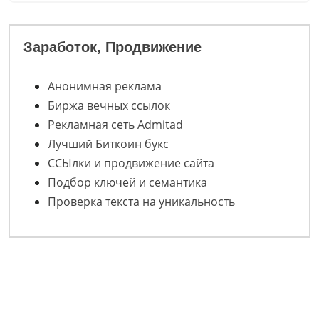
Заработок, Продвижение
Анонимная реклама
Биржа вечных ссылок
Рекламная сеть Admitad
Лучший Биткоин букс
ССЫлки и продвижение сайта
Подбор ключей и семантика
Проверка текста на уникальность