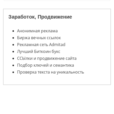
Заработок, Продвижение
Анонимная реклама
Биржа вечных ссылок
Рекламная сеть Admitad
Лучший Биткоин букс
ССЫлки и продвижение сайта
Подбор ключей и семантика
Проверка текста на уникальность