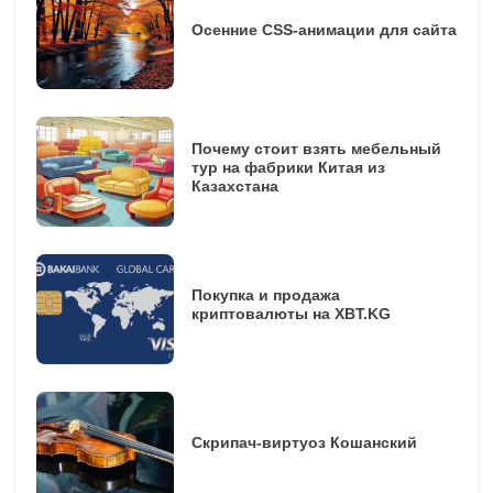
Осенние CSS-анимации для сайта
Почему стоит взять мебельный
тур на фабрики Китая из
Казахстана
Покупка и продажа
криптовалюты на XBT.KG
Скрипач-виртуоз Кошанский