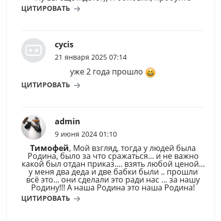
ЦИТИРОВАТЬ
cycis
21 января 2025 07:14
уже 2 года прошло
ЦИТИРОВАТЬ
admin
9 июня 2024 01:10
Тимофей
, Мой взгляд, тогда у людей была
Родина, было за что сражаться... и не важно
какой был отдан приказ.... взять любой ценой...
у меня два деда и две бабки были .. прошли
всё это... они сделали это ради нас ... за нашу
Родину!!! А наша Родина это наша Родина!
ЦИТИРОВАТЬ