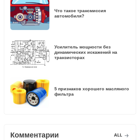
Что такое трансмиссия
автомобиля?
Усилитель мощности без
динамических искажений на
транзисторах
5 признаков хорошего масляного
фильтра
Комментарии
ALL