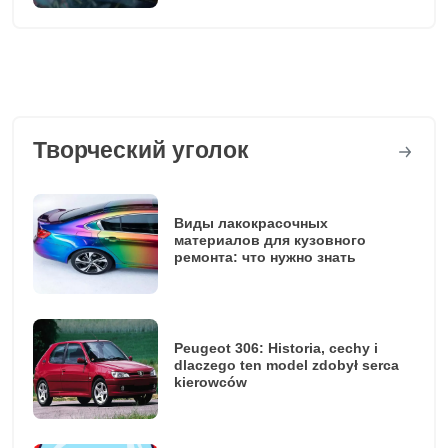
Творческий уголок
Виды лакокрасочных
материалов для кузовного
ремонта: что нужно знать
Peugeot 306: Historia, cechy i
dlaczego ten model zdobył serca
kierowców